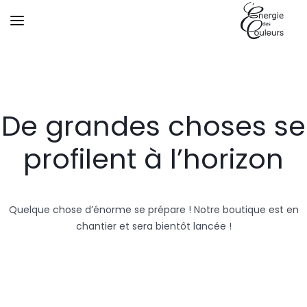
De grandes choses se
profilent à l’horizon
Quelque chose d’énorme se prépare ! Notre boutique est en
chantier et sera bientôt lancée !