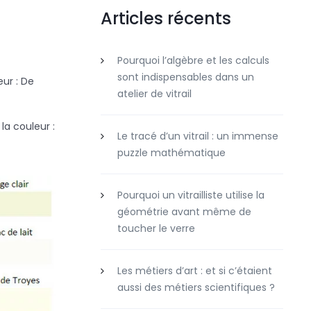
Articles récents
Pourquoi l’algèbre et les calculs
sont indispensables dans un
ur : De
atelier de vitrail
a couleur :
Le tracé d’un vitrail : un immense
puzzle mathématique
Pourquoi un vitrailliste utilise la
géométrie avant même de
toucher le verre
Les métiers d’art : et si c’étaient
aussi des métiers scientifiques ?