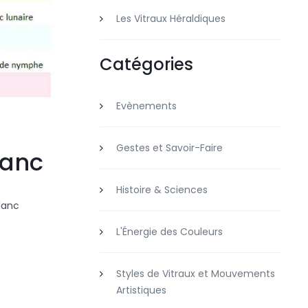
Les Vitraux Héraldiques
Catégories
Evènements
Gestes et Savoir-Faire
lanc
Histoire & Sciences
blanc
L'Énergie des Couleurs
Styles de Vitraux et Mouvements
Artistiques