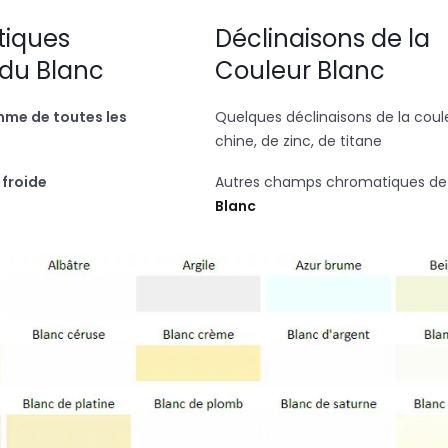
tiques
Déclinaisons de la
 du Blanc
Couleur Blanc
me de toutes les
Quelques déclinaisons de la coule
chine, de zinc, de titane
 froide
Autres champs chromatiques de l
Blanc