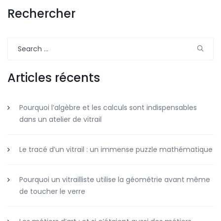
Rechercher
Search
for:
Articles récents
Pourquoi l’algèbre et les calculs sont indispensables
dans un atelier de vitrail
Le tracé d’un vitrail : un immense puzzle mathématique
Pourquoi un vitrailliste utilise la géométrie avant même
de toucher le verre