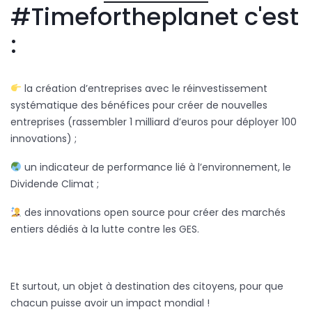
#Timefortheplanet c'est
:
la création d’entreprises avec le réinvestissement
systématique des bénéfices pour créer de nouvelles
entreprises (rassembler 1 milliard d’euros pour déployer 100
innovations) ;
un indicateur de performance lié à l’environnement, le
Dividende Climat ;
des innovations open source pour créer des marchés
entiers dédiés à la lutte contre les GES.
Et surtout, un objet à destination des citoyens, pour que
chacun puisse avoir un impact mondial !