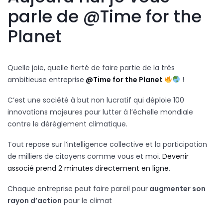
parle de @Time for the
Planet
Quelle joie, quelle fierté de faire partie de la très
ambitieuse entreprise
@Time for the Planet
!
C’est une société à but non lucratif qui déploie 100
innovations majeures pour lutter à l’échelle mondiale
contre le dérèglement climatique.
Tout repose sur l’intelligence collective et la participation
de milliers de citoyens comme vous et moi.
Devenir
associé prend 2 minutes directement en ligne
.
Chaque entreprise peut faire pareil pour
augmenter son
rayon d’action
pour le climat