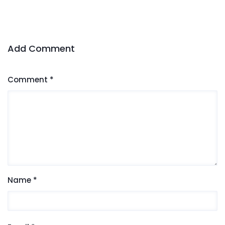
Add Comment
Comment *
Name *