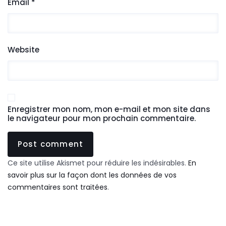
Email *
Website
Enregistrer mon nom, mon e-mail et mon site dans
le navigateur pour mon prochain commentaire.
Ce site utilise Akismet pour réduire les indésirables.
En
savoir plus sur la façon dont les données de vos
commentaires sont traitées
.